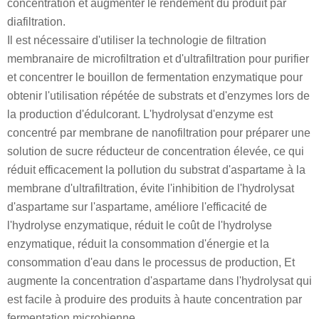
concentration et augmenter le rendement du produit par
diafiltration.
Il est nécessaire d'utiliser la technologie de filtration
membranaire de microfiltration et d'ultrafiltration pour purifier
et concentrer le bouillon de fermentation enzymatique pour
obtenir l'utilisation répétée de substrats et d'enzymes lors de
la production d'édulcorant. L'hydrolysat d'enzyme est
concentré par membrane de nanofiltration pour préparer une
solution de sucre réducteur de concentration élevée, ce qui
réduit efficacement la pollution du substrat d'aspartame à la
membrane d'ultrafiltration, évite l'inhibition de l'hydrolysat
d'aspartame sur l'aspartame, améliore l'efficacité de
l'hydrolyse enzymatique, réduit le coût de l'hydrolyse
enzymatique, réduit la consommation d'énergie et la
consommation d'eau dans le processus de production, Et
augmente la concentration d'aspartame dans l'hydrolysat qui
est facile à produire des produits à haute concentration par
fermentation microbienne.