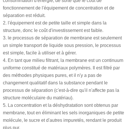
consommation d'énergie, de sorte que le coût de
fonctionnement de l'équipement de concentration et de
séparation est réduit.
2. l'équipement est de petite taille et simple dans la
structure, donc le coût d'investissement est faible.
3. le processus de séparation de membrane est seulement
un simple transport de liquide sous pression, le processus
est simple, facile à utiliser et à gérer.
4. En tant que milieu filtrant, la membrane est un continuum
uniforme constitué de matériaux polymères. Il est filtré par
des méthodes physiques pures, et il n'y a pas de
changement qualitatif dans la substance pendant le
processus de séparation (c'est-à-dire qu'il n'affecte pas la
structure moléculaire du matériau).
5. La concentration et la déshydratation sont obtenus par
membrane, tout en éliminant les sels inorganiques de petite
molécule, le sucre et d'autres impuretés, rendant le produit
plus pur.