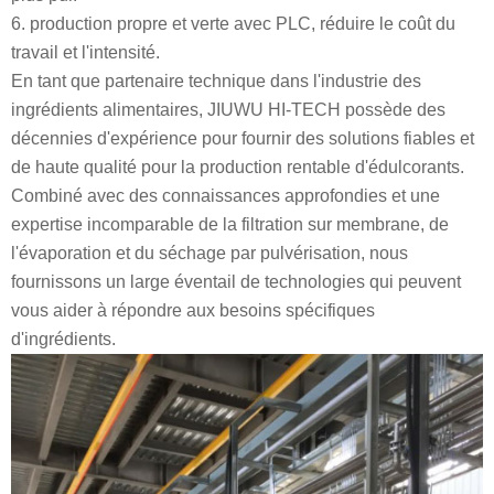
6. production propre et verte avec PLC, réduire le coût du
travail et l'intensité.
En tant que partenaire technique dans l'industrie des
ingrédients alimentaires, JIUWU HI-TECH possède des
décennies d'expérience pour fournir des solutions fiables et
de haute qualité pour la production rentable d'édulcorants.
Combiné avec des connaissances approfondies et une
expertise incomparable de la filtration sur membrane, de
l'évaporation et du séchage par pulvérisation, nous
fournissons un large éventail de technologies qui peuvent
vous aider à répondre aux besoins spécifiques
d'ingrédients.