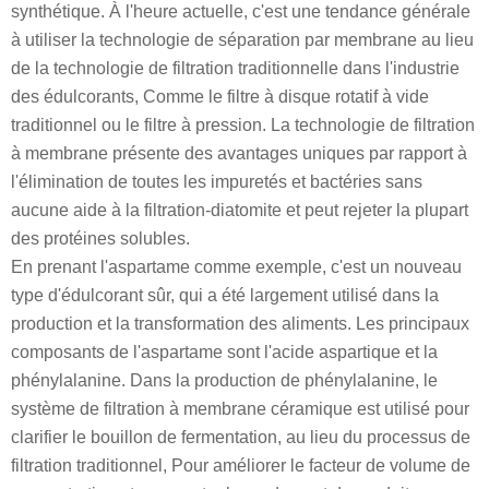
synthétique. À l'heure actuelle, c'est une tendance générale
à utiliser la technologie de séparation par membrane au lieu
de la technologie de filtration traditionnelle dans l'industrie
des édulcorants, Comme le filtre à disque rotatif à vide
traditionnel ou le filtre à pression. La technologie de filtration
à membrane présente des avantages uniques par rapport à
l'élimination de toutes les impuretés et bactéries sans
aucune aide à la filtration-diatomite et peut rejeter la plupart
des protéines solubles.
En prenant l'aspartame comme exemple, c'est un nouveau
type d'édulcorant sûr, qui a été largement utilisé dans la
production et la transformation des aliments. Les principaux
composants de l'aspartame sont l'acide aspartique et la
phénylalanine. Dans la production de phénylalanine, le
système de filtration à membrane céramique est utilisé pour
clarifier le bouillon de fermentation, au lieu du processus de
filtration traditionnel, Pour améliorer le facteur de volume de