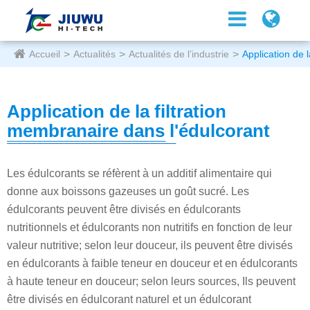
Accueil
Actualités
Actualités de l’industrie
Application de 
Application de la filtration
membranaire dans l'édulcorant
Les édulcorants se réfèrent à un additif alimentaire qui
donne aux boissons gazeuses un goût sucré. Les
édulcorants peuvent être divisés en édulcorants
nutritionnels et édulcorants non nutritifs en fonction de leur
valeur nutritive; selon leur douceur, ils peuvent être divisés
en édulcorants à faible teneur en douceur et en édulcorants
à haute teneur en douceur; selon leurs sources, Ils peuvent
être divisés en édulcorant naturel et un édulcorant