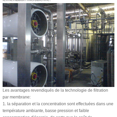
Les avantages revendiqués de la technologie de filtration
par membrane:
1. la séparation et la concentration sont effectuées dans une
température ambiante, basse pression et faible