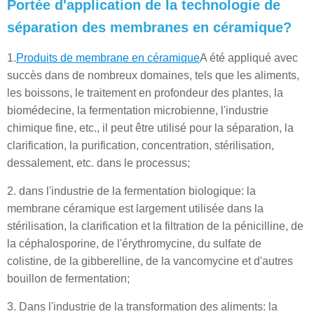
Portée d'application de la technologie de
séparation des membranes en céramique?
1.
Produits de membrane en céramique
A été appliqué avec
succès dans de nombreux domaines, tels que les aliments,
les boissons, le traitement en profondeur des plantes, la
biomédecine, la fermentation microbienne, l'industrie
chimique fine, etc., il peut être utilisé pour la séparation, la
clarification, la purification, concentration, stérilisation,
dessalement, etc. dans le processus;
2. dans l'industrie de la fermentation biologique: la
membrane céramique est largement utilisée dans la
stérilisation, la clarification et la filtration de la pénicilline, de
la céphalosporine, de l'érythromycine, du sulfate de
colistine, de la gibberelline, de la vancomycine et d'autres
bouillon de fermentation;
3. Dans l'industrie de la transformation des aliments: la