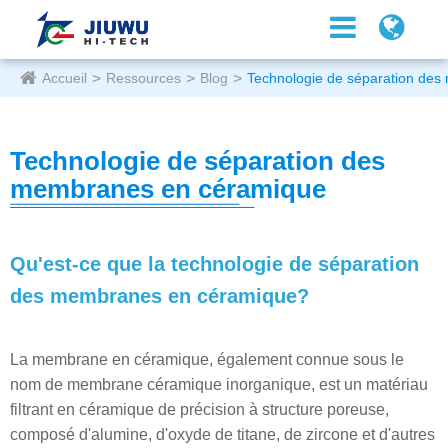
Accueil
Ressources
Blog
Technologie de séparation de
Technologie de séparation des
membranes en céramique
Qu'est-ce que la technologie de séparation
des membranes en céramique?
La membrane en céramique, également connue sous le
nom de membrane céramique inorganique, est un matériau
filtrant en céramique de précision à structure poreuse,
composé d'alumine, d'oxyde de titane, de zircone et d'autres