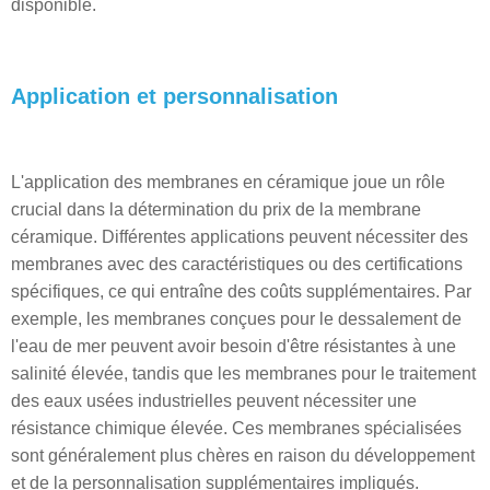
disponible.
Application et personnalisation
L'application des membranes en céramique joue un rôle
crucial dans la détermination du prix de la membrane
céramique. Différentes applications peuvent nécessiter des
membranes avec des caractéristiques ou des certifications
spécifiques, ce qui entraîne des coûts supplémentaires. Par
exemple, les membranes conçues pour le dessalement de
l'eau de mer peuvent avoir besoin d'être résistantes à une
salinité élevée, tandis que les membranes pour le traitement
des eaux usées industrielles peuvent nécessiter une
résistance chimique élevée. Ces membranes spécialisées
sont généralement plus chères en raison du développement
et de la personnalisation supplémentaires impliqués.