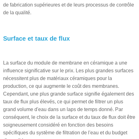
de fabrication supérieures et de leurs processus de contrôle
de la qualité.
Surface et taux de flux
La surface du module de membrane en céramique a une
influence significative sur le prix. Les plus grandes surfaces
nécessitent plus de matériaux céramiques pour la
production, ce qui augmente le coût des membranes.
Cependant, une plus grande surface signifie également des
taux de flux plus élevés, ce qui permet de filtrer un plus
grand volume d'eau dans un laps de temps donné. Par
conséquent, le choix de la surface et du taux de flux doit être
soigneusement considéré en fonction des besoins
spécifiques du système de filtration de l'eau et du budget