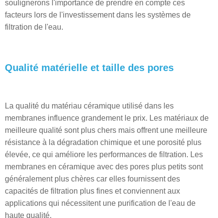
soulignerons l'importance de prendre en compte ces
facteurs lors de l'investissement dans les systèmes de
filtration de l'eau.
Qualité matérielle et taille des pores
La qualité du matériau céramique utilisé dans les
membranes influence grandement le prix. Les matériaux de
meilleure qualité sont plus chers mais offrent une meilleure
résistance à la dégradation chimique et une porosité plus
élevée, ce qui améliore les performances de filtration. Les
membranes en céramique avec des pores plus petits sont
généralement plus chères car elles fournissent des
capacités de filtration plus fines et conviennent aux
applications qui nécessitent une purification de l'eau de
haute qualité.