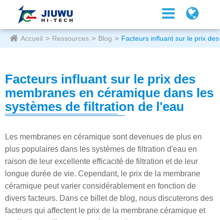
Accueil
Ressources
Blog
Facteurs influant sur le prix d
Facteurs influant sur le prix des
membranes en céramique dans les
systèmes de filtration de l'eau
Les membranes en céramique sont devenues de plus en
plus populaires dans les systèmes de filtration d'eau en
raison de leur excellente efficacité de filtration et de leur
longue durée de vie. Cependant, le prix de la membrane
céramique peut varier considérablement en fonction de
divers facteurs. Dans ce billet de blog, nous discuterons des
facteurs qui affectent le prix de la membrane céramique et