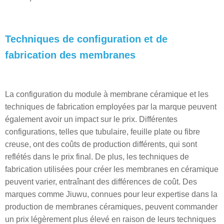
Techniques de configuration et de
fabrication des membranes
La configuration du module à membrane céramique et les
techniques de fabrication employées par la marque peuvent
également avoir un impact sur le prix. Différentes
configurations, telles que tubulaire, feuille plate ou fibre
creuse, ont des coûts de production différents, qui sont
reflétés dans le prix final. De plus, les techniques de
fabrication utilisées pour créer les membranes en céramique
peuvent varier, entraînant des différences de coût. Des
marques comme Jiuwu, connues pour leur expertise dans la
production de membranes céramiques, peuvent commander
un prix légèrement plus élevé en raison de leurs techniques