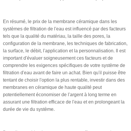
En résumé, le prix de la membrane céramique dans les
systèmes de filtration de l'eau est influencé par des facteurs
tels que la qualité du matériau, la taille des pores, la
configuration de la membrane, les techniques de fabrication,
la surface, le débit, l'application et la personnalisation. Il est
important d'évaluer soigneusement ces facteurs et de
comprendre les exigences spécifiques de votre système de
filtration d'eau avant de faire un achat. Bien qu'il puisse être
tentant de choisir l'option la plus rentable, investir dans des
membranes en céramique de haute qualité peut
potentiellement économiser de l'argent à long terme en
assurant une filtration efficace de l'eau et en prolongeant la
durée de vie du système.