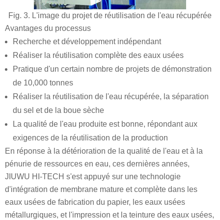
Fig. 3. L'image du projet de réutilisation de l'eau récupérée
Avantages du processus
Recherche et développement indépendant
Réaliser la réutilisation complète des eaux usées
Pratique d'un certain nombre de projets de démonstration
de 10,000 tonnes
Réaliser la réutilisation de l'eau récupérée, la séparation
du sel et de la boue sèche
La qualité de l'eau produite est bonne, répondant aux
exigences de la réutilisation de la production
En réponse à la détérioration de la qualité de l'eau et à la
pénurie de ressources en eau, ces dernières années,
JIUWU HI-TECH s'est appuyé sur une technologie
d'intégration de membrane mature et complète dans les
eaux usées de fabrication du papier, les eaux usées
métallurgiques, et l'impression et la teinture des eaux usées,