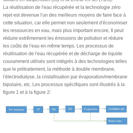
La réutilisation de l'eau récupérée et la technologie zéro
rejet est devenue l'un des meilleurs moyens de faire face à
cette situation, car elle permet non seulement d'économiser
les ressources en eau, mais plus important encore, Il peut
réduire extrêmement les émissions de pollution et réduire
les coûts de l'eau en même temps. Les processus de
réutilisation de l'eau récupérée et de décharge de liquide
couramment utilisés sont intégrés à des technologies telles
que le prétraitement, la méthode à double membrane,
l'électrodialyse, la cristallisation par évaporation/membrane
bipolaire, etc. Les processus spécifiques sont illustrés à la
figure 1 et à la figure 2: