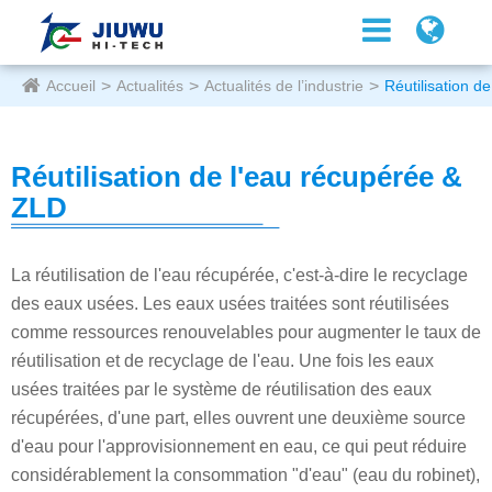
Accueil
Actualités
Actualités de l’industrie
Réutilisation d
Réutilisation de l'eau récupérée &
ZLD
La réutilisation de l'eau récupérée, c'est-à-dire le recyclage
des eaux usées. Les eaux usées traitées sont réutilisées
comme ressources renouvelables pour augmenter le taux de
réutilisation et de recyclage de l'eau. Une fois les eaux
usées traitées par le système de réutilisation des eaux
récupérées, d'une part, elles ouvrent une deuxième source
d'eau pour l'approvisionnement en eau, ce qui peut réduire
considérablement la consommation "d'eau" (eau du robinet),