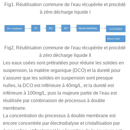
Fig1. Réutilisation commune de l'eau récupérée et procédé
à zéro décharge liquide I
Fig2. Réutilisation commune de l'eau récupérée et procédé
à zéro décharge liquide II
Les eaux usées sont prétraitées pour réduire les solides en
suspension, la matière organique (DCO) et la dureté pour
s'assurer que les solides en suspension sont presque
nulles, la DCO est inférieure à 40mg/L, et la dureté est
inférieure à 100mg/L, puis la majeure partie de l'eau est
réutilisée par combinaison de processus à double
membrane.
La concentration du processus à double membrane est
encore concentrée par électrodialyse et cristallisation par