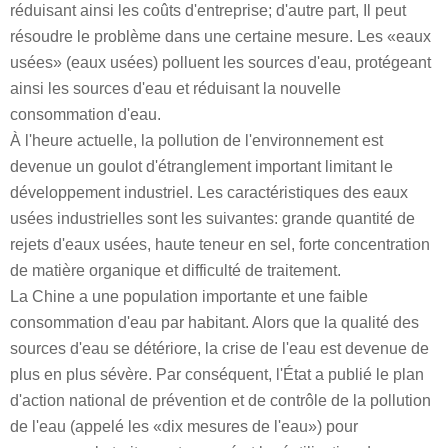
réduisant ainsi les coûts d'entreprise; d'autre part, Il peut
résoudre le problème dans une certaine mesure. Les «eaux
usées» (eaux usées) polluent les sources d'eau, protégeant
ainsi les sources d'eau et réduisant la nouvelle
consommation d'eau.
À l'heure actuelle, la pollution de l'environnement est
devenue un goulot d'étranglement important limitant le
développement industriel. Les caractéristiques des eaux
usées industrielles sont les suivantes: grande quantité de
rejets d'eaux usées, haute teneur en sel, forte concentration
de matière organique et difficulté de traitement.
La Chine a une population importante et une faible
consommation d'eau par habitant. Alors que la qualité des
sources d'eau se détériore, la crise de l'eau est devenue de
plus en plus sévère. Par conséquent, l'État a publié le plan
d'action national de prévention et de contrôle de la pollution
de l'eau (appelé les «dix mesures de l'eau») pour