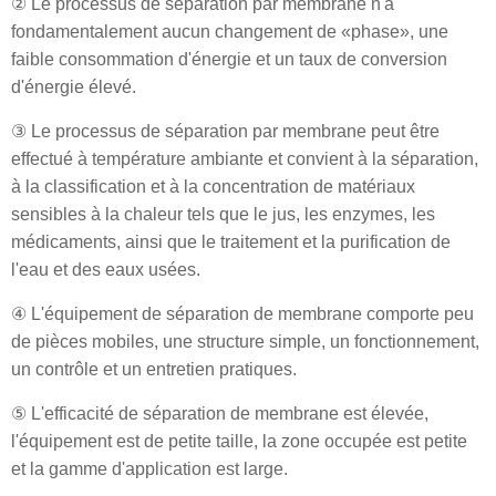
② Le processus de séparation par membrane n'a
fondamentalement aucun changement de «phase», une
faible consommation d'énergie et un taux de conversion
d'énergie élevé.
③ Le processus de séparation par membrane peut être
effectué à température ambiante et convient à la séparation,
à la classification et à la concentration de matériaux
sensibles à la chaleur tels que le jus, les enzymes, les
médicaments, ainsi que le traitement et la purification de
l'eau et des eaux usées.
④ L'équipement de séparation de membrane comporte peu
de pièces mobiles, une structure simple, un fonctionnement,
un contrôle et un entretien pratiques.
⑤ L'efficacité de séparation de membrane est élevée,
l'équipement est de petite taille, la zone occupée est petite
et la gamme d'application est large.