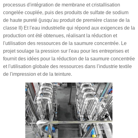
processus d'intégration de membrane et cristallisation
congelée couplée, puis des produits de sulfate de sodium
de haute pureté (jusqu'au produit de première classe de la
classe II) Et l'eau industrielle qui répond aux exigences de la
production ont été obtenues, réalisant la réduction et
l'utilisation des ressources de la saumure concentrée. Le
projet soulage la pression sur l'eau pour les entreprises et
fournit des idées pour la réduction de la saumure concentrée
et l'utilisation globale des ressources dans l'industrie textile
de l'impression et de la teinture.