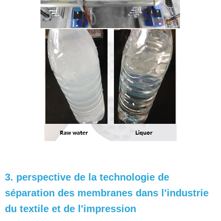
3. perspective de la technologie de
séparation des membranes dans l'industrie
du textile et de l'impression