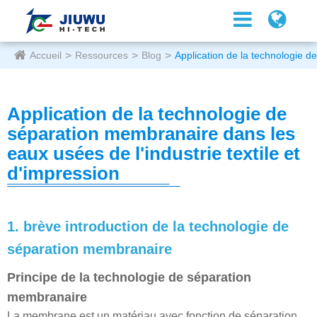
Accueil
Ressources
Blog
Application de la technologie d
Application de la technologie de
séparation membranaire dans les
eaux usées de l'industrie textile et
d'impression
1. brève introduction de la technologie de
séparation membranaire
Principe de la technologie de séparation
membranaire
La membrane est un matériau avec fonction de séparation