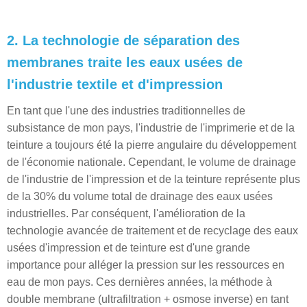
2. La technologie de séparation des
membranes traite les eaux usées de
l'industrie textile et d'impression
En tant que l'une des industries traditionnelles de
subsistance de mon pays, l'industrie de l'imprimerie et de la
teinture a toujours été la pierre angulaire du développement
de l'économie nationale. Cependant, le volume de drainage
de l'industrie de l'impression et de la teinture représente plus
de la 30% du volume total de drainage des eaux usées
industrielles. Par conséquent, l'amélioration de la
technologie avancée de traitement et de recyclage des eaux
usées d'impression et de teinture est d'une grande
importance pour alléger la pression sur les ressources en
eau de mon pays. Ces dernières années, la méthode à
double membrane (ultrafiltration + osmose inverse) en tant