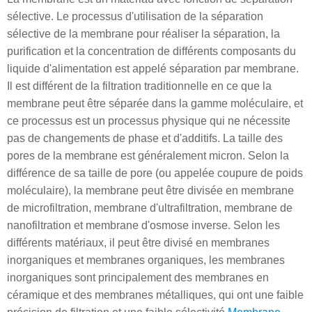
sélective. Le processus d'utilisation de la séparation
sélective de la membrane pour réaliser la séparation, la
purification et la concentration de différents composants du
liquide d'alimentation est appelé séparation par membrane.
Il est différent de la filtration traditionnelle en ce que la
membrane peut être séparée dans la gamme moléculaire, et
ce processus est un processus physique qui ne nécessite
pas de changements de phase et d'additifs. La taille des
pores de la membrane est généralement micron. Selon la
différence de sa taille de pore (ou appelée coupure de poids
moléculaire), la membrane peut être divisée en membrane
de microfiltration, membrane d'ultrafiltration, membrane de
nanofiltration et membrane d'osmose inverse. Selon les
différents matériaux, il peut être divisé en membranes
inorganiques et membranes organiques, les membranes
inorganiques sont principalement des membranes en
céramique et des membranes métalliques, qui ont une faible