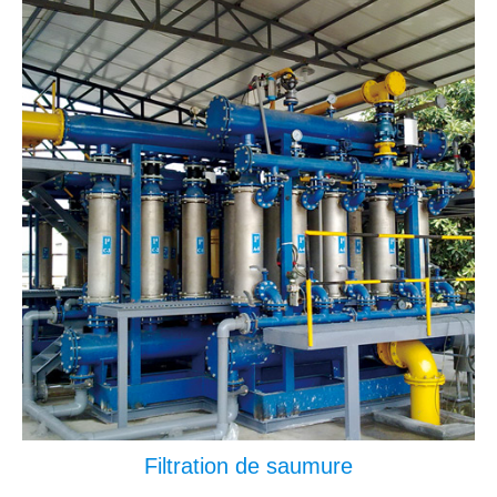
Filtration de saumure