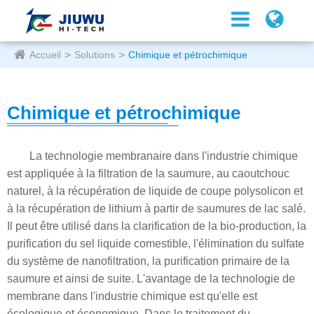
Accueil
Solutions
Chimique et pétrochimique
Chimique et pétrochimique
La technologie membranaire dans l'industrie chimique
est appliquée à la filtration de la saumure, au caoutchouc
naturel, à la récupération de liquide de coupe polysolicon et
à la récupération de lithium à partir de saumures de lac salé.
Il peut être utilisé dans la clarification de la bio-production, la
purification du sel liquide comestible, l'élimination du sulfate
du système de nanofiltration, la purification primaire de la
saumure et ainsi de suite. L'avantage de la technologie de
membrane dans l'industrie chimique est qu'elle est
écologique et économique. Dans le traitement du