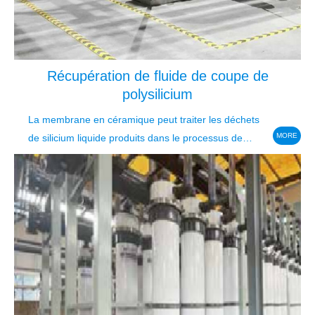
Récupération de fluide de coupe de
polysilicium
La membrane en céramique peut traiter les déchets
MORE
de silicium liquide produits dans le processus de
production d'énergie solaire.