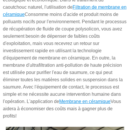
caoutchouc naturel, l'utilisation de
Filtration de membrane en
céramique
Consomme moins d'acide et produit moins de
polluants nocifs pour l'environnement. Pendant le processus
de récupération de fluide de coupe polysolicon, vous avez
seulement besoin de dépenser de faibles coûts
d'exploitation, mais vous recevrez un retour sur
investissement rapide en utilisant la technologie
d'équipement de membrane en céramique. En outre, la
membrane d'ultrafiltration anti-pollution de haute précision
est utilisée pour purifier l'eau de saumure, ce qui peut
éliminer toutes les matières solides en suspension dans la
saumure. Avec l'équipement de contact, le processus est
simple et ne nécessite aucune intervention humaine dans
l'opération. L'application de
Membrane en céramique
Vous
aidera à économiser des coûts mais à gagner plus de
profits!