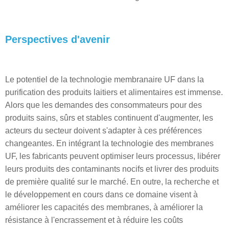
Perspectives d'avenir
Le potentiel de la technologie membranaire UF dans la
purification des produits laitiers et alimentaires est immense.
Alors que les demandes des consommateurs pour des
produits sains, sûrs et stables continuent d'augmenter, les
acteurs du secteur doivent s'adapter à ces préférences
changeantes. En intégrant la technologie des membranes
UF, les fabricants peuvent optimiser leurs processus, libérer
leurs produits des contaminants nocifs et livrer des produits
de première qualité sur le marché. En outre, la recherche et
le développement en cours dans ce domaine visent à
améliorer les capacités des membranes, à améliorer la
résistance à l'encrassement et à réduire les coûts