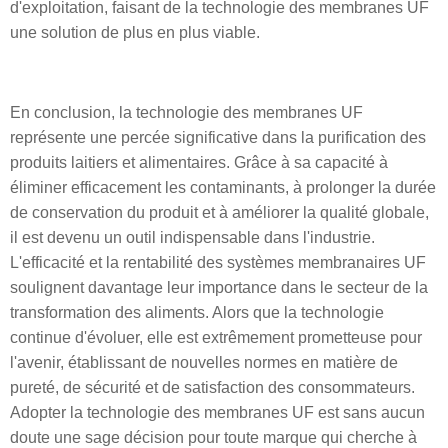
d'exploitation, faisant de la technologie des membranes UF
une solution de plus en plus viable.
En conclusion, la technologie des membranes UF
représente une percée significative dans la purification des
produits laitiers et alimentaires. Grâce à sa capacité à
éliminer efficacement les contaminants, à prolonger la durée
de conservation du produit et à améliorer la qualité globale,
il est devenu un outil indispensable dans l'industrie.
L'efficacité et la rentabilité des systèmes membranaires UF
soulignent davantage leur importance dans le secteur de la
transformation des aliments. Alors que la technologie
continue d'évoluer, elle est extrêmement prometteuse pour
l'avenir, établissant de nouvelles normes en matière de
pureté, de sécurité et de satisfaction des consommateurs.
Adopter la technologie des membranes UF est sans aucun
doute une sage décision pour toute marque qui cherche à