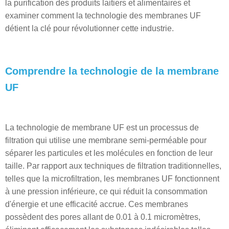
la purification des produits laitiers et alimentaires et
examiner comment la technologie des membranes UF
détient la clé pour révolutionner cette industrie.
Comprendre la technologie de la membrane
UF
La technologie de membrane UF est un processus de
filtration qui utilise une membrane semi-perméable pour
séparer les particules et les molécules en fonction de leur
taille. Par rapport aux techniques de filtration traditionnelles,
telles que la microfiltration, les membranes UF fonctionnent
à une pression inférieure, ce qui réduit la consommation
d'énergie et une efficacité accrue. Ces membranes
possèdent des pores allant de 0.01 à 0.1 micromètres,