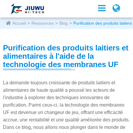
Accueil
Ressources
Blog
Purification des produits laitie
Purification des produits laitiers et
alimentaires à l'aide de la
technologie des membranes UF
La demande toujours croissante de produits laitiers et
alimentaires de haute qualité a poussé les acteurs de
l'industrie à explorer des techniques innovantes de
purification. Parmi ceux-ci, la technologie des membranes
UF est devenue un changeur de jeu, offrant une efficacité
accrue, une rentabilité et une qualité améliorée des produits.
Dans ce blog, nous allons nous plonger dans le monde de