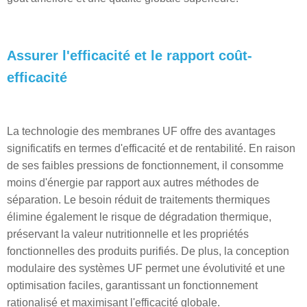
Assurer l'efficacité et le rapport coût-
efficacité
La technologie des membranes UF offre des avantages
significatifs en termes d'efficacité et de rentabilité. En raison
de ses faibles pressions de fonctionnement, il consomme
moins d'énergie par rapport aux autres méthodes de
séparation. Le besoin réduit de traitements thermiques
élimine également le risque de dégradation thermique,
préservant la valeur nutritionnelle et les propriétés
fonctionnelles des produits purifiés. De plus, la conception
modulaire des systèmes UF permet une évolutivité et une
optimisation faciles, garantissant un fonctionnement
rationalisé et maximisant l'efficacité globale.