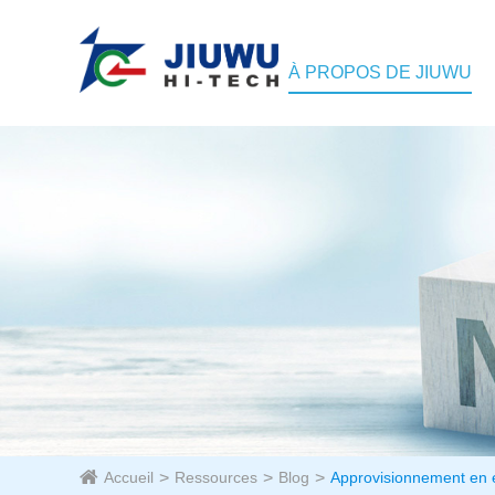
À PROPOS DE JIUWU
Accueil
Ressources
Blog
Approvisionnement en