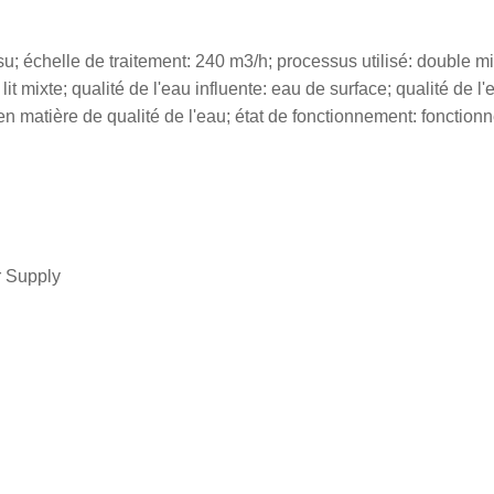
; échelle de traitement: 240 m3/h; processus utilisé: double mi
t mixte; qualité de l'eau influente: eau de surface; qualité de l
 matière de qualité de l'eau; état de fonctionnement: fonction