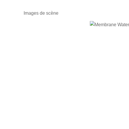
Images de scène