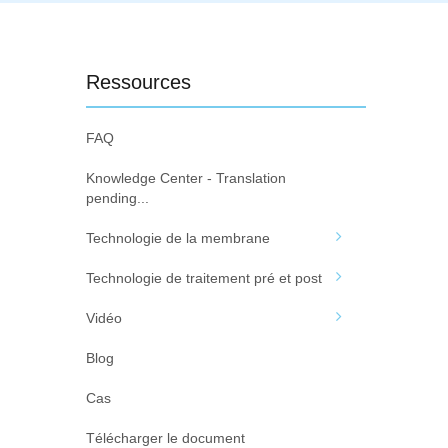
Ressources
FAQ
Knowledge Center - Translation
pending...
Technologie de la membrane
Technologie de traitement pré et post
Vidéo
Blog
Cas
Télécharger le document