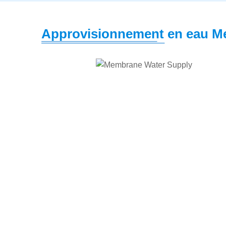
Approvisionnement en eau 