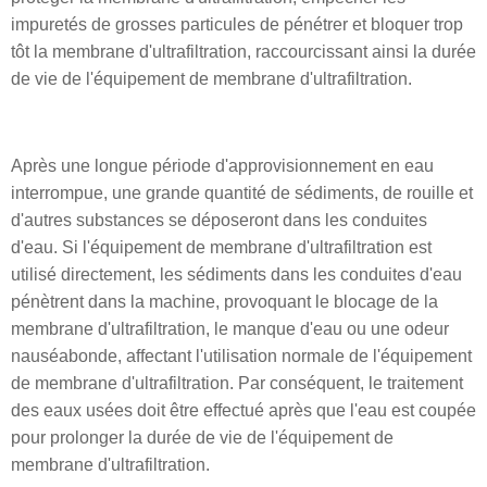
impuretés de grosses particules de pénétrer et bloquer trop
tôt la membrane d'ultrafiltration, raccourcissant ainsi la durée
de vie de l'équipement de membrane d'ultrafiltration.
Après une longue période d'approvisionnement en eau
interrompue, une grande quantité de sédiments, de rouille et
d'autres substances se déposeront dans les conduites
d'eau. Si l'équipement de membrane d'ultrafiltration est
utilisé directement, les sédiments dans les conduites d'eau
pénètrent dans la machine, provoquant le blocage de la
membrane d'ultrafiltration, le manque d'eau ou une odeur
nauséabonde, affectant l'utilisation normale de l'équipement
de membrane d'ultrafiltration. Par conséquent, le traitement
des eaux usées doit être effectué après que l'eau est coupée
pour prolonger la durée de vie de l'équipement de
membrane d'ultrafiltration.