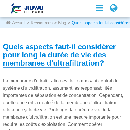
Accueil
Ressources
Blog
Quels aspects faut-il considérer
Quels aspects faut-il considérer
pour long la durée de vie des
membranes d'ultrafiltration?
La membrane d'ultrafiltration est le composant central du
système d'ultrafiltration, assumant les responsabilités
importantes de séparation et de concentration. Cependant,
quelle que soit la qualité de la membrane d'ultrafiltration,
elle a un cycle de vie. Prolonger la durée de vie de la
membrane d'ultrafiltration est une mesure importante pour
réduire les coûts d'exploitation. Comment opérer