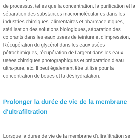
de processus, telles que la concentration, la purification et la
séparation des substances macromoléculaires dans les
industries chimiques, alimentaires et pharmaceutiques,
stérilisation des solutions biologiques, séparation des
colorants dans les eaux usées de teinture et d'impression,
Récupération du glycérol dans les eaux usées
pétrochimiques, récupération de l'argent dans les eaux
usées chimiques photographiques et préparation d'eau
ultra-pure, etc. Il peut également être utilisé pour la
concentration de boues et la déshydratation.
Prolonger la durée de vie de la membrane
d'ultrafiltration
Lorsque la durée de vie de la membrane d'ultrafiltration se