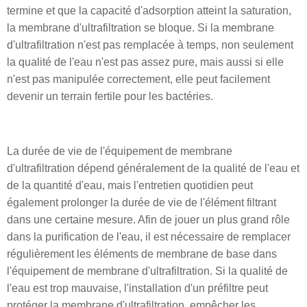
termine et que la capacité d'adsorption atteint la saturation,
la membrane d'ultrafiltration se bloque. Si la membrane
d'ultrafiltration n'est pas remplacée à temps, non seulement
la qualité de l'eau n'est pas assez pure, mais aussi si elle
n'est pas manipulée correctement, elle peut facilement
devenir un terrain fertile pour les bactéries.
La durée de vie de l'équipement de membrane
d'ultrafiltration dépend généralement de la qualité de l'eau et
de la quantité d'eau, mais l'entretien quotidien peut
également prolonger la durée de vie de l'élément filtrant
dans une certaine mesure. Afin de jouer un plus grand rôle
dans la purification de l'eau, il est nécessaire de remplacer
régulièrement les éléments de membrane de base dans
l'équipement de membrane d'ultrafiltration. Si la qualité de
l'eau est trop mauvaise, l'installation d'un préfiltre peut
protéger la membrane d'ultrafiltration, empêcher les