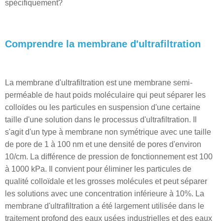
spécifiquement?
Comprendre la membrane d'ultrafiltration
La membrane d'ultrafiltration est une membrane semi-
perméable de haut poids moléculaire qui peut séparer les
colloïdes ou les particules en suspension d'une certaine
taille d'une solution dans le processus d'ultrafiltration. Il
s'agit d'un type à membrane non symétrique avec une taille
de pore de 1 à 100 nm et une densité de pores d'environ
10/cm. La différence de pression de fonctionnement est 100
à 1000 kPa. Il convient pour éliminer les particules de
qualité colloïdale et les grosses molécules et peut séparer
les solutions avec une concentration inférieure à 10%. La
membrane d'ultrafiltration a été largement utilisée dans le
traitement profond des eaux usées industrielles et des eaux