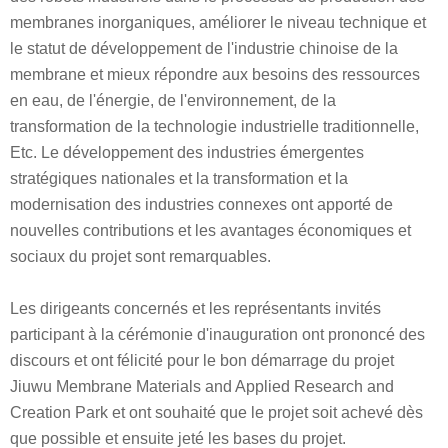
membranes inorganiques, améliorer le niveau technique et
le statut de développement de l'industrie chinoise de la
membrane et mieux répondre aux besoins des ressources
en eau, de l'énergie, de l'environnement, de la
transformation de la technologie industrielle traditionnelle,
Etc. Le développement des industries émergentes
stratégiques nationales et la transformation et la
modernisation des industries connexes ont apporté de
nouvelles contributions et les avantages économiques et
sociaux du projet sont remarquables.
Les dirigeants concernés et les représentants invités
participant à la cérémonie d'inauguration ont prononcé des
discours et ont félicité pour le bon démarrage du projet
Jiuwu Membrane Materials and Applied Research and
Creation Park et ont souhaité que le projet soit achevé dès
que possible et ensuite jeté les bases du projet.