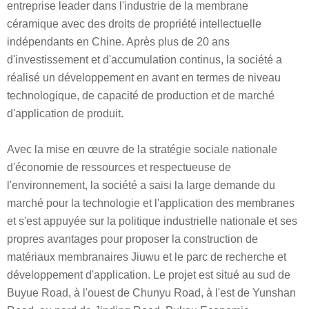
entreprise leader dans l'industrie de la membrane
céramique avec des droits de propriété intellectuelle
indépendants en Chine. Après plus de 20 ans
d'investissement et d'accumulation continus, la société a
réalisé un développement en avant en termes de niveau
technologique, de capacité de production et de marché
d'application de produit.
Avec la mise en œuvre de la stratégie sociale nationale
d'économie de ressources et respectueuse de
l'environnement, la société a saisi la large demande du
marché pour la technologie et l'application des membranes
et s'est appuyée sur la politique industrielle nationale et ses
propres avantages pour proposer la construction de
matériaux membranaires Jiuwu et le parc de recherche et
développement d'application. Le projet est situé au sud de
Buyue Road, à l'ouest de Chunyu Road, à l'est de Yunshan