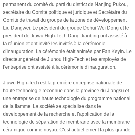
permanent du comité du parti du district de Nanjing Pukou,
secrétaire du Comité politique et juridique et Secrétaire du
Comité de travail du groupe de la zone de développement
Liu Dangwei, Le président du groupe Dehui Wei Dong et le
président de Jiuwu High-Tech Dang Jianbing ont assisté à
la réunion et ont invité les invités à la cérémonie
d'inauguration. La cérémonie était animée par Fan Keyin. Le
directeur général de Jiuhou High-Tech et les employés de
l'entreprise ont assisté à la cérémonie d'inauguration.
Jiuwu High-Tech est la première entreprise nationale de
haute technologie reconnue dans la province du Jiangsu et
une entreprise de haute technologie du programme national
de la flamme. La société se spécialise dans le
développement de la recherche et l'application de la
technologie de séparation de membrane avec la membrane
céramique comme noyau. C'est actuellement la plus grande