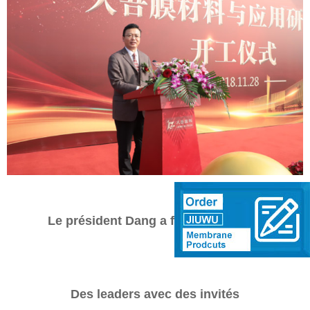
Le président Dang a fait un discours
Des leaders avec des invités