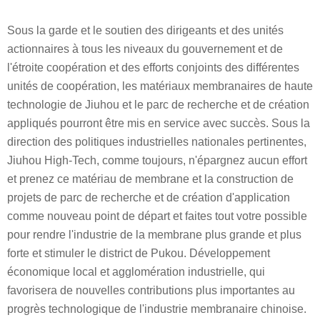
Sous la garde et le soutien des dirigeants et des unités
actionnaires à tous les niveaux du gouvernement et de
l'étroite coopération et des efforts conjoints des différentes
unités de coopération, les matériaux membranaires de haute
technologie de Jiuhou et le parc de recherche et de création
appliqués pourront être mis en service avec succès. Sous la
direction des politiques industrielles nationales pertinentes,
Jiuhou High-Tech, comme toujours, n'épargnez aucun effort
et prenez ce matériau de membrane et la construction de
projets de parc de recherche et de création d'application
comme nouveau point de départ et faites tout votre possible
pour rendre l'industrie de la membrane plus grande et plus
forte et stimuler le district de Pukou. Développement
économique local et agglomération industrielle, qui
favorisera de nouvelles contributions plus importantes au
progrès technologique de l'industrie membranaire chinoise.