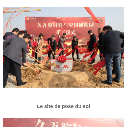
Le site de pose du sol