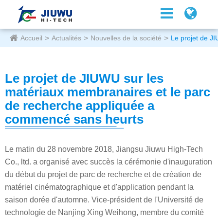
Accueil
Actualités
Nouvelles de la société
Le projet de J
Le projet de JIUWU sur les
matériaux membranaires et le parc
de recherche appliquée a
commencé sans heurts
Le matin du 28 novembre 2018, Jiangsu Jiuwu High-Tech
Co., ltd. a organisé avec succès la cérémonie d'inauguration
du début du projet de parc de recherche et de création de
matériel cinématographique et d'application pendant la
saison dorée d'automne. Vice-président de l'Université de
technologie de Nanjing Xing Weihong, membre du comité